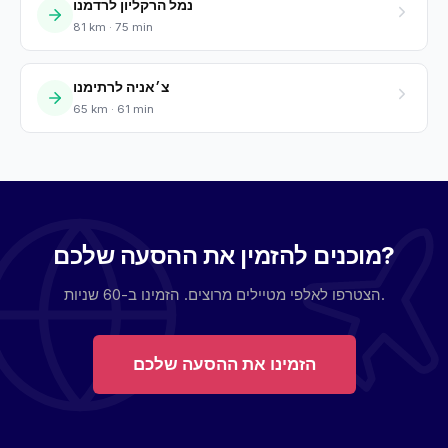
נמל הרקליון לרדמנו
81 km · 75 min
צ׳אניה לרתימנו
65 km · 61 min
מוכנים להזמין את ההסעה שלכם?
הצטרפו לאלפי מטיילים מרוצים. הזמינו ב-60 שניות.
הזמינו את ההסעה שלכם