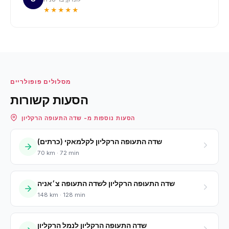
★★★★★
מסלולים פופולריים
הסעות קשורות
הסעות נוספות מ- שדה התעופה הרקליון
שדה התעופה הרקליון לקלמאקי (כרתים)
70 km · 72 min
שדה התעופה הרקליון לשדה התעופה צ׳אניה
148 km · 128 min
שדה התעופה הרקליון לנמל הרקליון