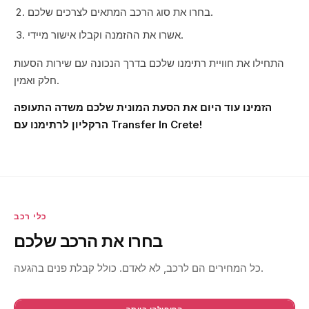
בחרו את סוג הרכב המתאים לצרכים שלכם.
אשרו את ההזמנה וקבלו אישור מיידי.
התחילו את חוויית רתימנו שלכם בדרך הנכונה עם שירות הסעות
חלק ואמין.
הזמינו עוד היום את הסעת המונית שלכם משדה התעופה
הרקליון לרתימנו עם Transfer In Crete!
כלי רכב
בחרו את הרכב שלכם
כל המחירים הם לרכב, לא לאדם. כולל קבלת פנים בהגעה.