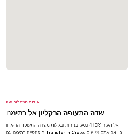
אודות המסלול הזה
שדה התעופה הרקליון אל רתימנו
נסעו בנוחות ובקלות משדה התעופה הרקליון (HER) אל העיר
. בין אם אתם מגיעים
Transfer In Crete
היפהפייה רתימנו עם