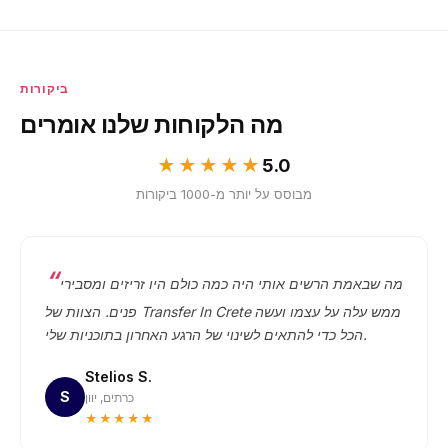
ביקורות
מה הלקוחות שלנו אומרים
★★★★★
5.0
מבוסס על יותר מ-1000 ביקורות
מה שבאמת הרשים אותי היה כמה כולם היו זריזים ומסבירי
פנים. הצוות של Transfer In Crete ממש עלה על עצמו ועשה
הכל כדי להתאים לשינוי של הרגע האחרון בתוכניות שלי.
Stelios S.
S
כרתים, יוון
★★★★★