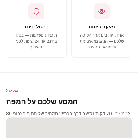
מעקב טיסות
ביטול חינם
אנחנו עוקבים אחר הטיסה
תוכניות משתנות — בטלו
שלכם — הנהג מתאים את
בחינם עד 24 שעות לפני
עצמו אם תתעכבו.
האיסוף.
מסלול
המסע שלכם על המפה
80 ק״מ · כ- 70 דקות נסיעה דרך הכביש המהיר של החוף הצפוני.