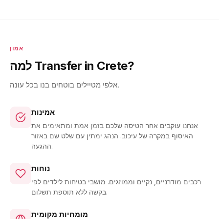
אמון
למה Transfer in Crete?
אלפי מטיילים בוטחים בנו בכל עונה.
אמינות
אנחנו עוקבים אחר הטיסה שלכם בזמן אמת ומתאימים את
האיסוף במקרה של עיכוב. הנהג ימתין עם שלט שם באזור
ההגעה.
נוחות
רכבים מודרניים, נקיים וממוזגים. מושבי בטיחות לילדים לפי
בקשה ללא תוספת תשלום.
מומחיות מקומית