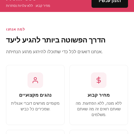
הזמן עכשיו
מחיר קבוע · ללא עלויות נסתרות
למה אנחנו
הדרך הפשוטה ביותר להגיע ליעד
אנחנו דואגים לכל כדי שתוכלו להירגע מרגע הנחיתה.
מחיר קבוע
נהגים מקצועיים
ללא מונה, ללא הפתעות. מה
מקומיים מורשים דוברי אנגלית
שאתם רואים זה מה שאתם
שמכירים כל כביש.
משלמים.