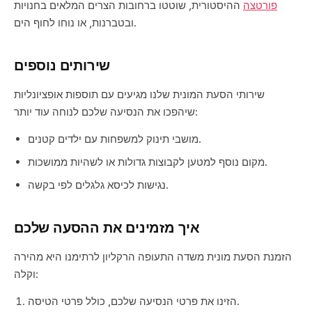
פורטצה
ההיסטורית, שוטטו ברחובות הצרים המלאים בחנויות
ובטברנות, או נוחו לחוף הים.
שירותים נוספים
שירותי הסעת המונית שלנו מגיעים עם תוספות אופציונליות
שיהפכו את הנסיעה שלכם לנוחה עוד יותר:
מושבי תינוק למשפחות עם ילדים קטנים.
מקום נוסף למטען לקבוצות גדולות או לשהיות ממושכות.
נגישות לכיסא גלגלים לפי בקשה.
איך מזמינים את ההסעה שלכם
הזמנת הסעת מונית משדה התעופה הרקליון לרתימנו היא מהירה
וקלה:
הזינו את פרטי הנסיעה שלכם, כולל פרטי הטיסה.