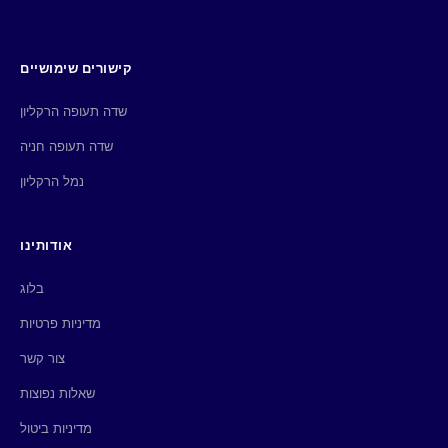
קישורים שימושיים
שדה תעופה הרקליון
שדה תעופה חניה
נמל הרקליון
אודותינו
בלוג
מדיניות פרטיות
צור קשר
שאלות נפוצות
מדיניות ביטול