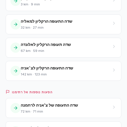
3 km · 9 min
שדה התעופה הרקליון למאליה
32 km · 27 min
שדה תעופה הרקליון לאלונדה
67 km · 59 min
שדה התעופה הרקליון לצ׳אניה
142 km · 123 min
הסעות נוספות אל רתימנו
שדה התעופה של צ'אניה לרחמנה
72 km · 71 min