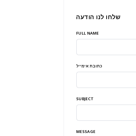
שלחו לנו הודעה
FULL NAME
כתובת אימייל
SUBJECT
MESSAGE