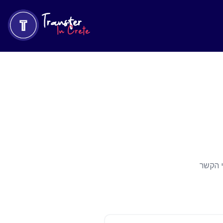
אנחנו 