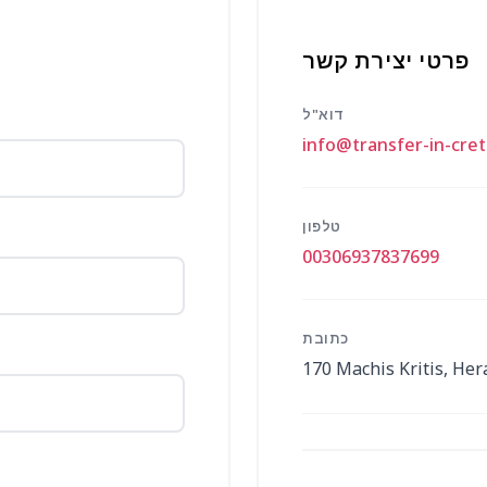
פרטי יצירת קשר
דוא"ל
info@transfer-in-cre
טלפון
00306937837699
כתובת
170 Machis Kritis, Her