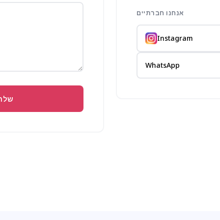
אנחנו חברתיים
Instagram
WhatsApp
ודעה