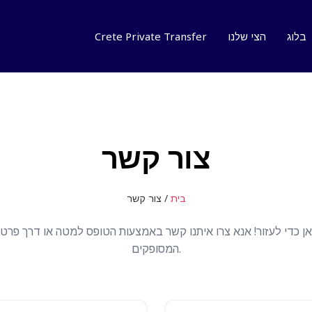
Crete Private Transfer
הצי שלנו
בלוג
צור קשר
/ צור קשר
בית
כאן כדי לעזור! אנא צרו איתנו קשר באמצעות הטופס למטה או דרך פר
המסופקים.