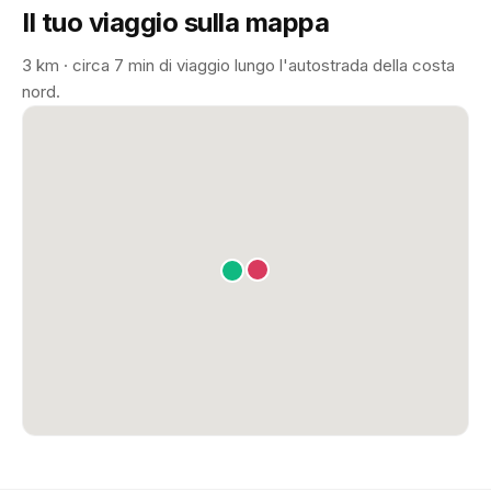
Il tuo viaggio sulla mappa
3 km · circa 7 min di viaggio lungo l'autostrada della costa
nord.