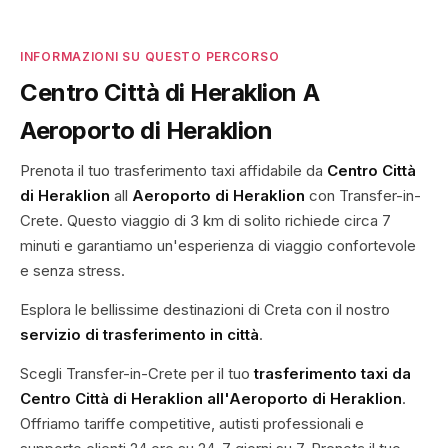
INFORMAZIONI SU QUESTO PERCORSO
Centro Città di Heraklion A
Aeroporto di Heraklion
Prenota il tuo trasferimento taxi affidabile da
Centro Città
di Heraklion
all
Aeroporto di Heraklion
con Transfer-in-
Crete. Questo viaggio di 3 km di solito richiede circa 7
minuti e garantiamo un'esperienza di viaggio confortevole
e senza stress.
Esplora le bellissime destinazioni di Creta con il nostro
servizio di trasferimento in città
.
Scegli Transfer-in-Crete per il tuo
trasferimento taxi da
Centro Città di Heraklion all'Aeroporto di Heraklion
.
Offriamo tariffe competitive, autisti professionali e