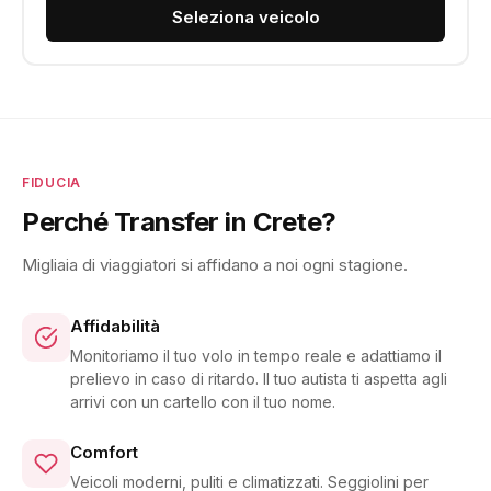
Seleziona veicolo
FIDUCIA
Perché Transfer in Crete?
Migliaia di viaggiatori si affidano a noi ogni stagione.
Affidabilità
Monitoriamo il tuo volo in tempo reale e adattiamo il
prelievo in caso di ritardo. Il tuo autista ti aspetta agli
arrivi con un cartello con il tuo nome.
Comfort
Veicoli moderni, puliti e climatizzati. Seggiolini per