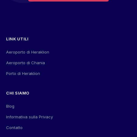
LINK UTILI
Aeroporto di Heraklion
Aeroporto di Chania
Porto di Heraklion
CHI SIAMO
Blog
Informativa sulla Privacy
Contatto