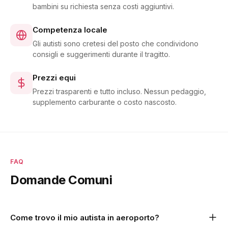
bambini su richiesta senza costi aggiuntivi.
Competenza locale
Gli autisti sono cretesi del posto che condividono
consigli e suggerimenti durante il tragitto.
Prezzi equi
Prezzi trasparenti e tutto incluso. Nessun pedaggio,
supplemento carburante o costo nascosto.
FAQ
Domande Comuni
Come trovo il mio autista in aeroporto?