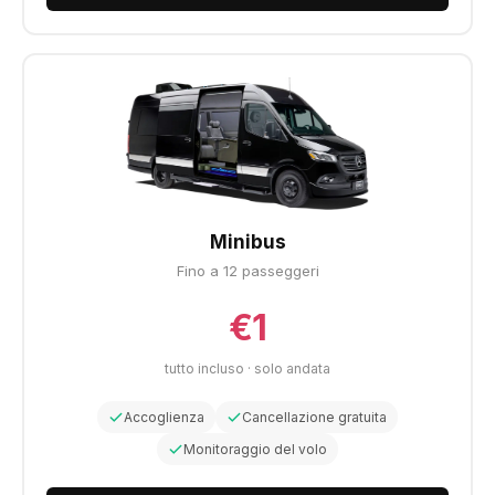
Minibus
Fino a 12 passeggeri
€1
tutto incluso · solo andata
Accoglienza
Cancellazione gratuita
Monitoraggio del volo