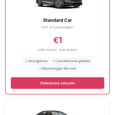
Standard Car
Fino a 4 passeggeri
€1
tutto incluso · solo andata
Accoglienza
Cancellazione gratuita
Monitoraggio del volo
Seleziona veicolo