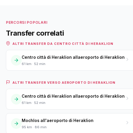
PERCORSI POPOLARI
Transfer correlati
ALTRI TRANSFER DA CENTRO CITTÀ DI HERAKLION
Centro città di Heraklion allaeroporto di Heraklion
61 km · 52 min
ALTRI TRANSFER VERSO AEROPORTO DI HERAKLION
Centro città di Heraklion allaeroporto di Heraklion
61 km · 52 min
Mochlos all'aeroporto di Heraklion
95 km · 86 min