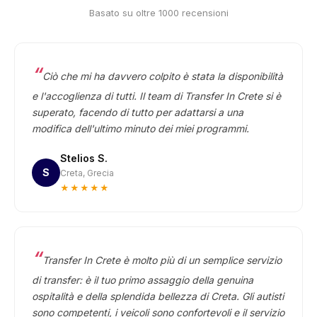
Basato su oltre 1000 recensioni
Ciò che mi ha davvero colpito è stata la disponibilità
e l'accoglienza di tutti. Il team di Transfer In Crete si è
superato, facendo di tutto per adattarsi a una
modifica dell'ultimo minuto dei miei programmi.
Stelios S.
S
Creta, Grecia
★★★★★
Transfer In Crete è molto più di un semplice servizio
di transfer: è il tuo primo assaggio della genuina
ospitalità e della splendida bellezza di Creta. Gli autisti
sono competenti, i veicoli sono confortevoli e il servizio