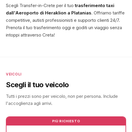
Scegli Transfer-in-Crete per il tuo
trasferimento taxi
dall'Aeroporto di Heraklion a Platanias
. Offriamo tariffe
competitive, autisti professionisti e supporto clienti 24/7.
Prenota il tuo trasferimento oggi e goditi un viaggio senza
intoppi attraverso Creta!
VEICOLI
Scegli il tuo veicolo
Tutti i prezzi sono per veicolo, non per persona. Include
l'accoglienza agli arrivi.
PIÙ RICHIESTO