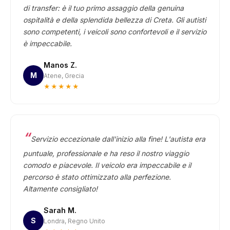
di transfer: è il tuo primo assaggio della genuina
ospitalità e della splendida bellezza di Creta. Gli autisti
sono competenti, i veicoli sono confortevoli e il servizio
è impeccabile.
Manos Z.
M
Atene, Grecia
★★★★★
Servizio eccezionale dall'inizio alla fine! L'autista era
puntuale, professionale e ha reso il nostro viaggio
comodo e piacevole. Il veicolo era impeccabile e il
percorso è stato ottimizzato alla perfezione.
Altamente consigliato!
Sarah M.
S
Londra, Regno Unito