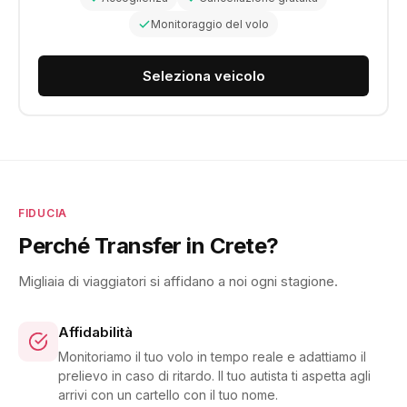
Monitoraggio del volo
Seleziona veicolo
FIDUCIA
Perché Transfer in Crete?
Migliaia di viaggiatori si affidano a noi ogni stagione.
Affidabilità
Monitoriamo il tuo volo in tempo reale e adattiamo il
prelievo in caso di ritardo. Il tuo autista ti aspetta agli
arrivi con un cartello con il tuo nome.