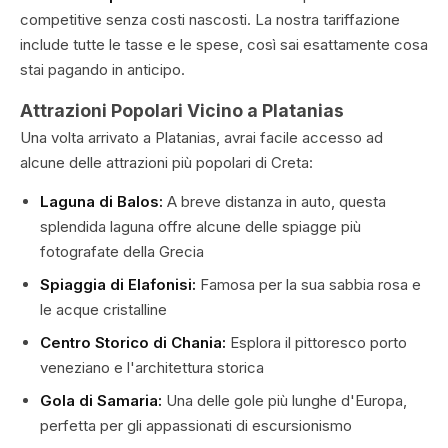
competitive senza costi nascosti. La nostra tariffazione
include tutte le tasse e le spese, così sai esattamente cosa
stai pagando in anticipo.
Attrazioni Popolari Vicino a Platanias
Una volta arrivato a Platanias, avrai facile accesso ad
alcune delle attrazioni più popolari di Creta:
Laguna di Balos:
A breve distanza in auto, questa
splendida laguna offre alcune delle spiagge più
fotografate della Grecia
Spiaggia di Elafonisi:
Famosa per la sua sabbia rosa e
le acque cristalline
Centro Storico di Chania:
Esplora il pittoresco porto
veneziano e l'architettura storica
Gola di Samaria:
Una delle gole più lunghe d'Europa,
perfetta per gli appassionati di escursionismo