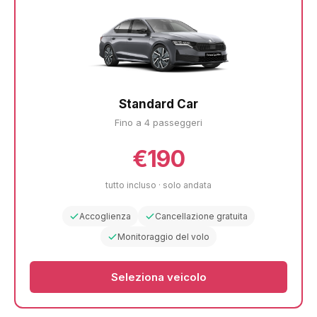
Standard Car
Fino a 4 passeggeri
€190
tutto incluso · solo andata
Accoglienza
Cancellazione gratuita
Monitoraggio del volo
Seleziona veicolo