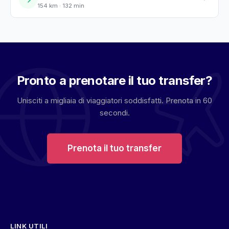
154 km · 132 min
Pronto a prenotare il tuo transfer?
Unisciti a migliaia di viaggiatori soddisfatti. Prenota in 60
secondi.
Prenota il tuo transfer
LINK UTILI