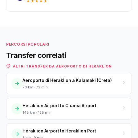
★★★★★
PERCORSI POPOLARI
Transfer correlati
ALTRI TRANSFER DA AEROPORTO DI HERAKLION
Aeroporto di Heraklion a Kalamaki (Creta)
70 km · 72 min
Heraklion Airport to Chania Airport
148 km · 128 min
Heraklion Airport to Heraklion Port
3 km · 9 min