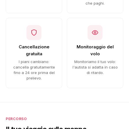
che paghi.
Cancellazione
Monitoraggio del
gratuita
volo
I piani cambiano:
Monitoriamo il tuo volo:
cancella gratuitamente
l'autista si adatta in caso
fino a 24 ore prima del
di ritardo.
prelievo.
PERCORSO