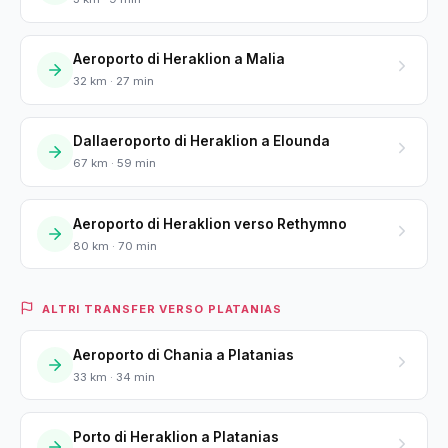
Aeroporto di Heraklion a Malia
32 km · 27 min
Dallaeroporto di Heraklion a Elounda
67 km · 59 min
Aeroporto di Heraklion verso Rethymno
80 km · 70 min
ALTRI TRANSFER VERSO PLATANIAS
Aeroporto di Chania a Platanias
33 km · 34 min
Porto di Heraklion a Platanias