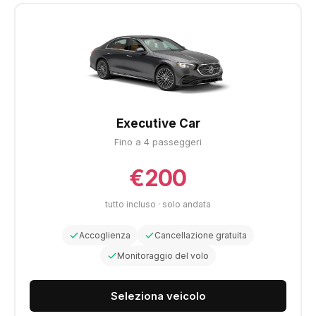
Executive Car
Fino a 4 passeggeri
€200
tutto incluso · solo andata
Accoglienza
Cancellazione gratuita
Monitoraggio del volo
Seleziona veicolo