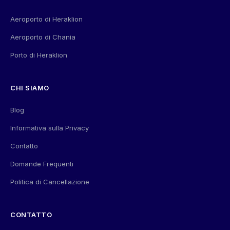
Aeroporto di Heraklion
Aeroporto di Chania
Porto di Heraklion
CHI SIAMO
Blog
Informativa sulla Privacy
Contatto
Domande Frequenti
Politica di Cancellazione
CONTATTO