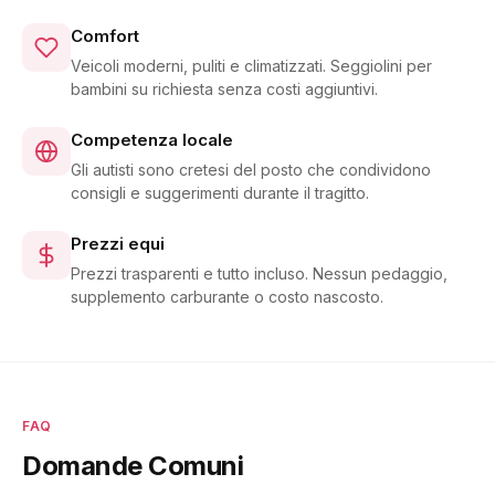
Comfort
Veicoli moderni, puliti e climatizzati. Seggiolini per
bambini su richiesta senza costi aggiuntivi.
Competenza locale
Gli autisti sono cretesi del posto che condividono
consigli e suggerimenti durante il tragitto.
Prezzi equi
Prezzi trasparenti e tutto incluso. Nessun pedaggio,
supplemento carburante o costo nascosto.
FAQ
Domande Comuni