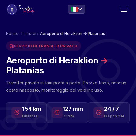
Home
Transfer
Aeroporto di Heraklion → Platanias
SERVIZIO DI TRANSFER PRIVATO
Aeroporto di Heraklion
→
Platanias
Transfer privato in taxi porta a porta. Prezzo fisso, nessun
costo nascosto, monitoraggio del volo incluso.
154 km
127 min
24 / 7
Distanza
Durata
Disponibile