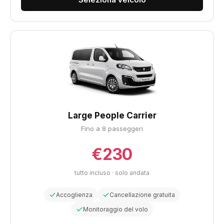
Large People Carrier
Fino a 8 passeggeri
€230
tutto incluso · solo andata
Accoglienza
Cancellazione gratuita
Monitoraggio del volo