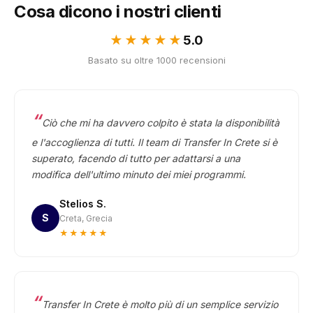
Cosa dicono i nostri clienti
★★★★★
5.0
Basato su oltre 1000 recensioni
Ciò che mi ha davvero colpito è stata la disponibilità
e l'accoglienza di tutti. Il team di Transfer In Crete si è
superato, facendo di tutto per adattarsi a una
modifica dell'ultimo minuto dei miei programmi.
Stelios S.
S
Creta, Grecia
★★★★★
Transfer In Crete è molto più di un semplice servizio