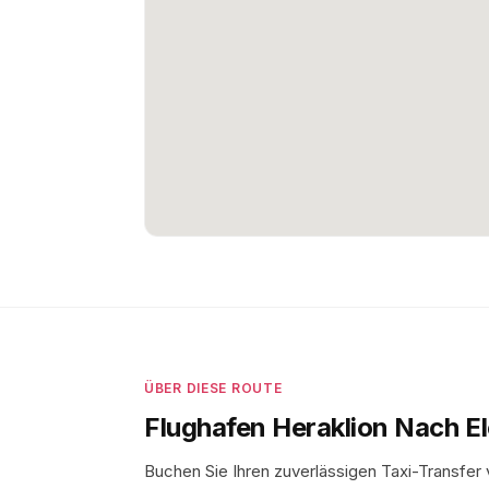
ÜBER DIESE ROUTE
Flughafen Heraklion Nach E
Buchen Sie Ihren zuverlässigen Taxi-Transfe