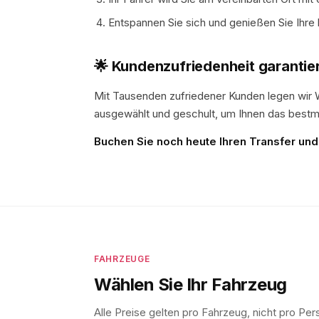
Entspannen Sie sich und genießen Sie Ihre
🌟 Kundenzufriedenheit garantie
Mit Tausenden zufriedener Kunden legen wir W
ausgewählt und geschult, um Ihnen das bestmö
Buchen Sie noch heute Ihren Transfer und s
FAHRZEUGE
Wählen Sie Ihr Fahrzeug
Alle Preise gelten pro Fahrzeug, nicht pro Per