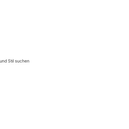
und Stil suchen