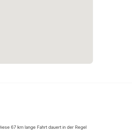
Diese 67 km lange Fahrt dauert in der Regel