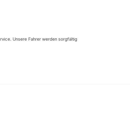
rvice. Unsere Fahrer werden sorgfältig