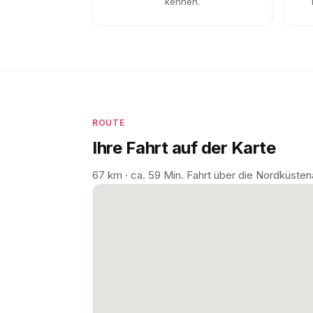
kennen.
ROUTE
Ihre Fahrt auf der Karte
67 km · ca. 59 Min. Fahrt über die Nordküste