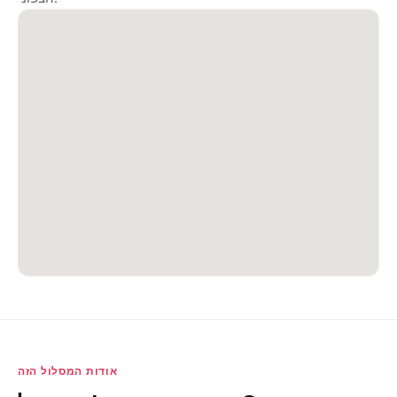
אודות המסלול הזה