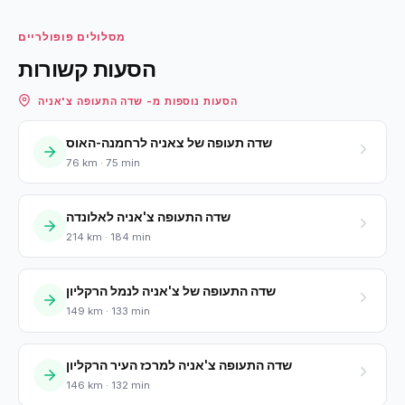
מסלולים פופולריים
הסעות קשורות
הסעות נוספות מ- שדה התעופה צ'אניה
שדה תעופה של צאניה לרחמנה-האוס
76 km · 75 min
שדה התעופה צ'אניה לאלונדה
214 km · 184 min
שדה התעופה של צ'אניה לנמל הרקליון
149 km · 133 min
שדה התעופה צ'אניה למרכז העיר הרקליון
146 km · 132 min