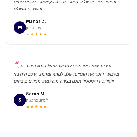
והיופי המרהיב של כרתים. הנהגים בקיאים, הרכבים נוחים
והשירות מושלם.
Manos Z.
M
אתונה, יוון
★★★★★
שירות יוצא דופן מתחילתו ועד סופו! הנהג היה דייקן,
מקצועי, והפך את הנסיעה שלנו לנוחה ומהנה. הרכב היה נקי
לחלוטין והמסלול תוכנן בצורה מושלמת. ממליצים בחום!
Sarah M.
S
לונדון, בריטניה
★★★★★