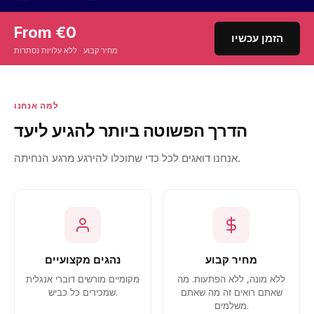
From €0
הזמן עכשיו
מחיר קבוע · ללא עלויות נסתרות
למה אנחנו
הדרך הפשוטה ביותר להגיע ליעד
אנחנו דואגים לכל כדי שתוכלו להירגע מרגע הנחיתה.
מחיר קבוע
נהגים מקצועיים
ללא מונה, ללא הפתעות. מה
מקומיים מורשים דוברי אנגלית
שאתם רואים זה מה שאתם
שמכירים כל כביש.
משלמים.