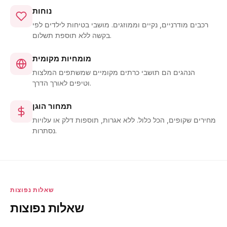
נוחות
רכבים מודרניים, נקיים וממוזגים. מושבי בטיחות לילדים לפי
בקשה ללא תוספת תשלום.
מומחיות מקומית
הנהגים הם תושבי כרתים מקומיים שמשתפים המלצות
וטיפים לאורך הדרך.
תמחור הוגן
מחירים שקופים, הכל כלול. ללא אגרות, תוספות דלק או עלויות
נסתרות.
שאלות נפוצות
שאלות נפוצות