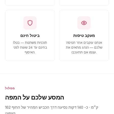
מעקב טיסות
ביטול חינם
אנחנו עוקבים אחר הטיסה
תוכניות משתנות — בטלו
שלכם — הנהג מתאים את
בחינם עד 24 שעות לפני
עצמו אם תתעכבו.
האיסוף.
מסלול
המסע שלכם על המפה
162 ק״מ · כ- 140 דקות נסיעה דרך הכביש המהיר של החוף
הצפוני.