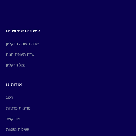
קישורים שימושיים
שדה תעופה הרקליון
שדה תעופה חניה
נמל הרקליון
אודותינו
בלוג
מדיניות פרטיות
צור קשר
שאלות נפוצות