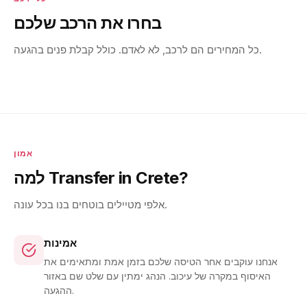
בחרו את הרכב שלכם
כל המחירים הם לרכב, לא לאדם. כולל קבלת פנים בהגעה.
אמון
למה Transfer in Crete?
אלפי מטיילים בוטחים בנו בכל עונה.
אמינות
אנחנו עוקבים אחר הטיסה שלכם בזמן אמת ומתאימים את
האיסוף במקרה של עיכוב. הנהג ימתין עם שלט שם באזור
ההגעה.