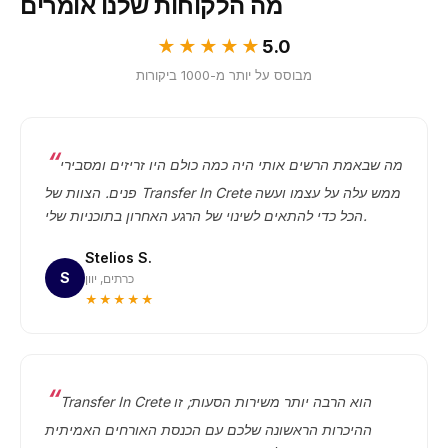
מה הלקוחות שלנו אומרים
★★★★★
5.0
מבוסס על יותר מ-1000 ביקורות
מה שבאמת הרשים אותי היה כמה כולם היו זריזים ומסבירי
פנים. הצוות של Transfer In Crete ממש עלה על עצמו ועשה
הכל כדי להתאים לשינוי של הרגע האחרון בתוכניות שלי.
Stelios S.
S
כרתים, יוון
★★★★★
Transfer In Crete הוא הרבה יותר משירות הסעות; זו
ההיכרות הראשונה שלכם עם הכנסת האורחים האמיתית