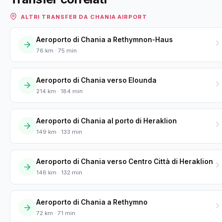
ALTRI TRANSFER DA CHANIA AIRPORT
Aeroporto di Chania a Rethymnon-Haus
76 km · 75 min
Aeroporto di Chania verso Elounda
214 km · 184 min
Aeroporto di Chania al porto di Heraklion
149 km · 133 min
Aeroporto di Chania verso Centro Città di Heraklion
146 km · 132 min
Aeroporto di Chania a Rethymno
72 km · 71 min