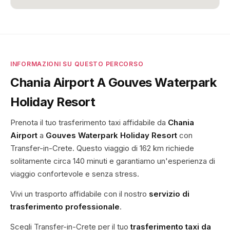
INFORMAZIONI SU QUESTO PERCORSO
Chania Airport A Gouves Waterpark
Holiday Resort
Prenota il tuo trasferimento taxi affidabile da
Chania
Airport
a
Gouves Waterpark Holiday Resort
con
Transfer-in-Crete. Questo viaggio di 162 km richiede
solitamente circa 140 minuti e garantiamo un'esperienza di
viaggio confortevole e senza stress.
Vivi un trasporto affidabile con il nostro
servizio di
trasferimento professionale
.
Scegli Transfer-in-Crete per il tuo
trasferimento taxi da