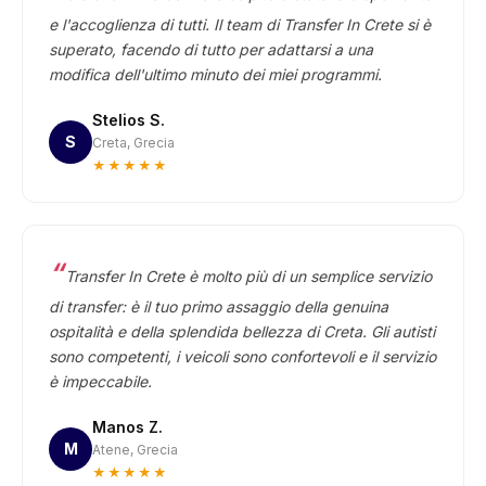
e l'accoglienza di tutti. Il team di Transfer In Crete si è
superato, facendo di tutto per adattarsi a una
modifica dell'ultimo minuto dei miei programmi.
Stelios S.
S
Creta, Grecia
★★★★★
Transfer In Crete è molto più di un semplice servizio
di transfer: è il tuo primo assaggio della genuina
ospitalità e della splendida bellezza di Creta. Gli autisti
sono competenti, i veicoli sono confortevoli e il servizio
è impeccabile.
Manos Z.
M
Atene, Grecia
★★★★★