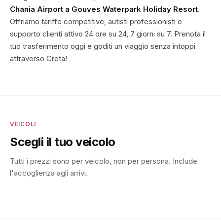
Chania Airport a Gouves Waterpark Holiday Resort
.
Offriamo tariffe competitive, autisti professionisti e
supporto clienti attivo 24 ore su 24, 7 giorni su 7. Prenota il
tuo trasferimento oggi e goditi un viaggio senza intoppi
attraverso Creta!
VEICOLI
Scegli il tuo veicolo
Tutti i prezzi sono per veicolo, non per persona. Include
l'accoglienza agli arrivi.