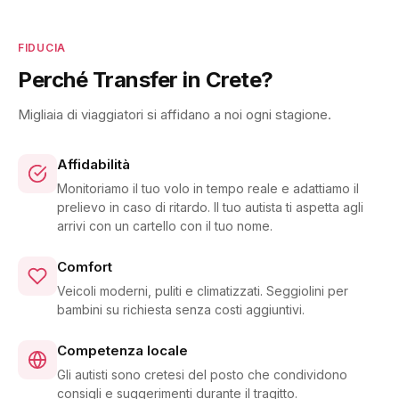
FIDUCIA
Perché Transfer in Crete?
Migliaia di viaggiatori si affidano a noi ogni stagione.
Affidabilità
Monitoriamo il tuo volo in tempo reale e adattiamo il
prelievo in caso di ritardo. Il tuo autista ti aspetta agli
arrivi con un cartello con il tuo nome.
Comfort
Veicoli moderni, puliti e climatizzati. Seggiolini per
bambini su richiesta senza costi aggiuntivi.
Competenza locale
Gli autisti sono cretesi del posto che condividono
consigli e suggerimenti durante il tragitto.