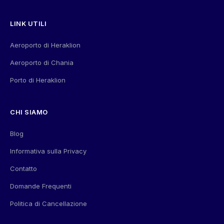
LINK UTILI
Aeroporto di Heraklion
Aeroporto di Chania
Porto di Heraklion
CHI SIAMO
Blog
Informativa sulla Privacy
Contatto
Domande Frequenti
Politica di Cancellazione