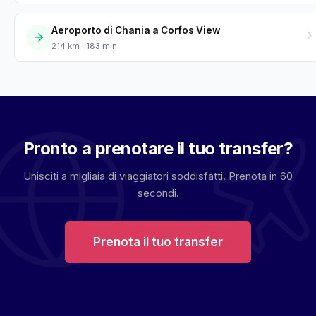
Aeroporto di Chania a Corfos View
214 km · 183 min
Pronto a prenotare il tuo transfer?
Unisciti a migliaia di viaggiatori soddisfatti. Prenota in 60
secondi.
Prenota il tuo transfer