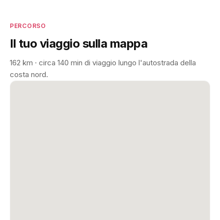
PERCORSO
Il tuo viaggio sulla mappa
162 km · circa 140 min di viaggio lungo l'autostrada della
costa nord.